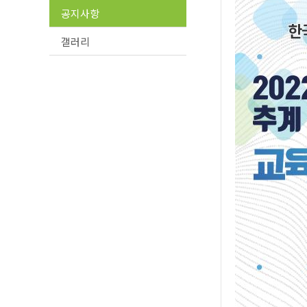
공지사항
갤러리